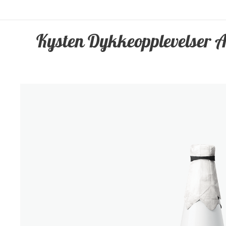
Kysten Dykkeopplevelser 